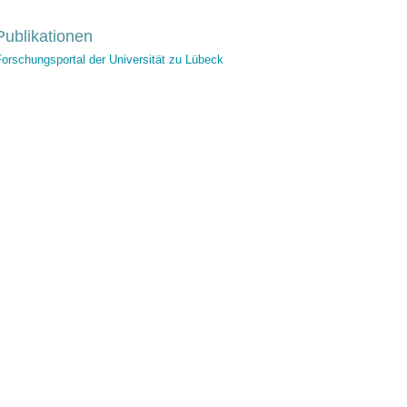
Publikationen
orschungsportal der Universität zu Lübeck